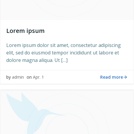
Lorem ipsum
Lorem ipsum dolor sit amet, consectetur adipiscing
elit, sed do eiusmod tempor incididunt ut labore et
dolore magna aliqua. Ut […]
Read more
by
admin
on
Apr. 1