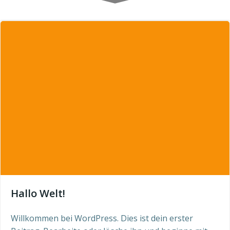
Hallo Welt!
Willkommen bei WordPress. Dies ist dein erster