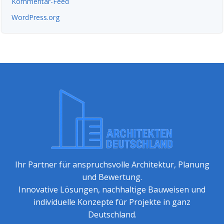
Kommentar-Feed
WordPress.org
Ihr Partner für anspruchsvolle Architektur, Planung
und Bewertung.
Innovative Lösungen, nachhaltige Bauweisen und
individuelle Konzepte für Projekte in ganz
Deutschland.