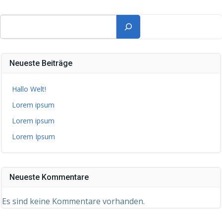
Suchen
Neueste Beiträge
Hallo Welt!
Lorem ipsum
Lorem ipsum
Lorem Ipsum
Neueste Kommentare
Es sind keine Kommentare vorhanden.