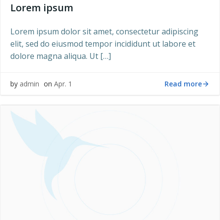
Lorem ipsum
Lorem ipsum dolor sit amet, consectetur adipiscing
elit, sed do eiusmod tempor incididunt ut labore et
dolore magna aliqua. Ut […]
Read more
by
admin
on
Apr. 1