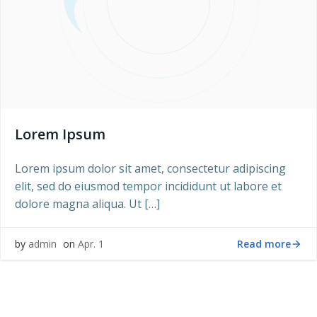
Lorem Ipsum
Lorem ipsum dolor sit amet, consectetur adipiscing
elit, sed do eiusmod tempor incididunt ut labore et
dolore magna aliqua. Ut […]
Read more
by
admin
on
Apr. 1