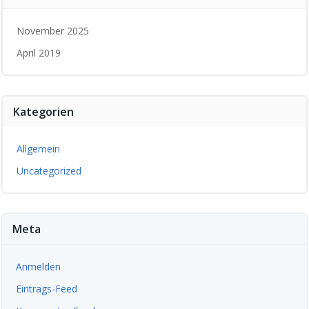
November 2025
April 2019
Kategorien
Allgemein
Uncategorized
Meta
Anmelden
Eintrags-Feed