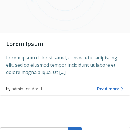
Lorem Ipsum
Lorem ipsum dolor sit amet, consectetur adipiscing
elit, sed do eiusmod tempor incididunt ut labore et
dolore magna aliqua. Ut […]
Read more
by
admin
on
Apr. 1