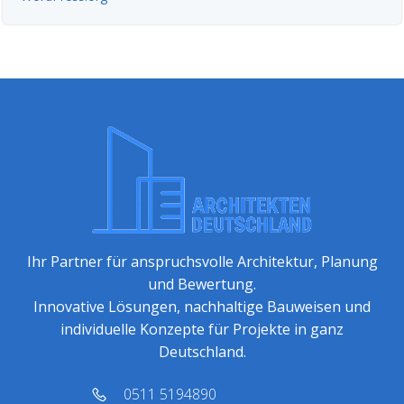
Ihr Partner für anspruchsvolle Architektur, Planung
und Bewertung.
Innovative Lösungen, nachhaltige Bauweisen und
individuelle Konzepte für Projekte in ganz
Deutschland.
0511 5194890