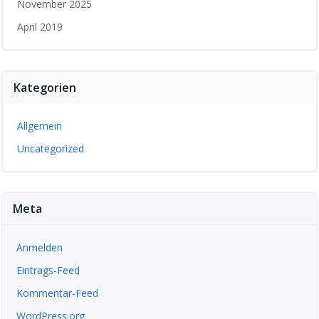
November 2025
April 2019
Kategorien
Allgemein
Uncategorized
Meta
Anmelden
Eintrags-Feed
Kommentar-Feed
WordPress.org