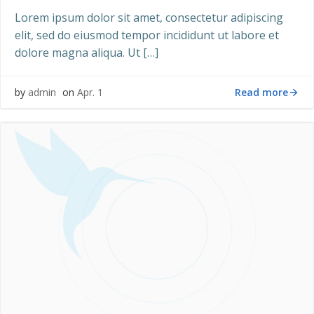
Lorem ipsum dolor sit amet, consectetur adipiscing
elit, sed do eiusmod tempor incididunt ut labore et
dolore magna aliqua. Ut […]
Read more
by
admin
on
Apr. 1