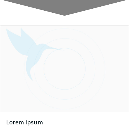
Lorem ipsum