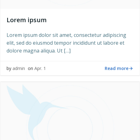
Lorem ipsum
Lorem ipsum dolor sit amet, consectetur adipiscing
elit, sed do eiusmod tempor incididunt ut labore et
dolore magna aliqua. Ut […]
Read more
by
admin
on
Apr. 1