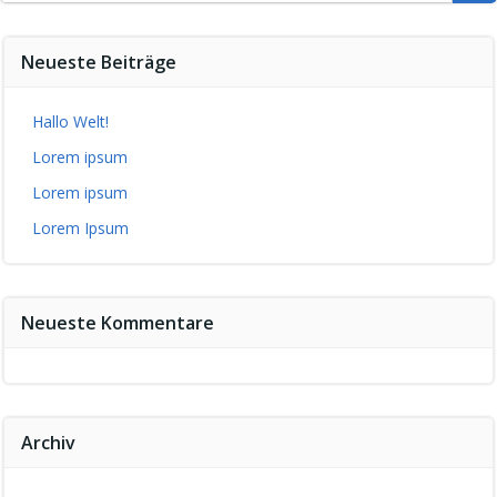
Neueste Beiträge
Hallo Welt!
Lorem ipsum
Lorem ipsum
Lorem Ipsum
Neueste Kommentare
Archiv