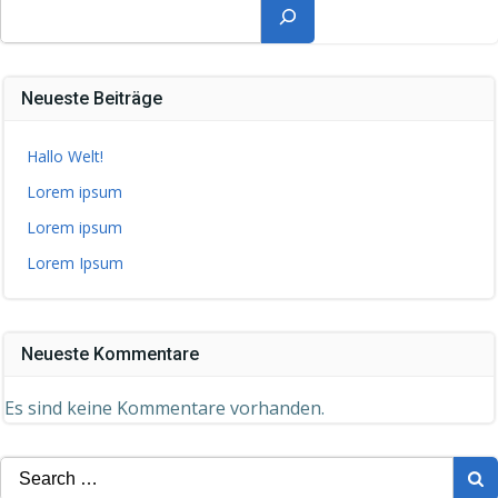
Suchen
Neueste Beiträge
Hallo Welt!
Lorem ipsum
Lorem ipsum
Lorem Ipsum
Neueste Kommentare
Es sind keine Kommentare vorhanden.
Search
for: