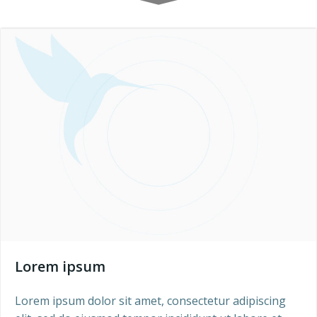
Lorem ipsum
Lorem ipsum dolor sit amet, consectetur adipiscing