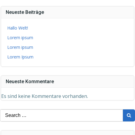
Neueste Beiträge
Hallo Welt!
Lorem ipsum
Lorem ipsum
Lorem Ipsum
Neueste Kommentare
Es sind keine Kommentare vorhanden.
Search
for: