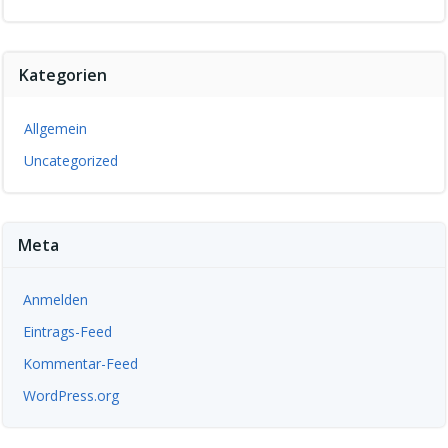
Kategorien
Allgemein
Uncategorized
Meta
Anmelden
Eintrags-Feed
Kommentar-Feed
WordPress.org