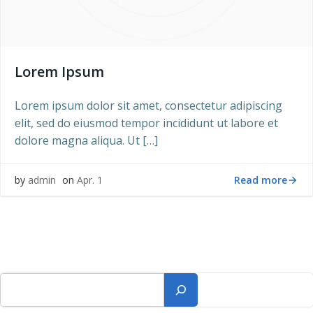
Lorem Ipsum
Lorem ipsum dolor sit amet, consectetur adipiscing
elit, sed do eiusmod tempor incididunt ut labore et
dolore magna aliqua. Ut […]
Read more
by
admin
on
Apr. 1
Suchen