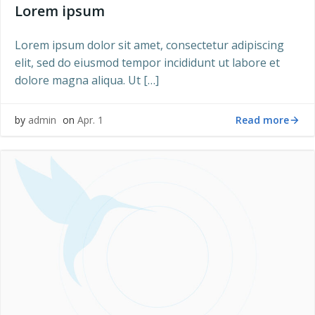
Lorem ipsum
Lorem ipsum dolor sit amet, consectetur adipiscing
elit, sed do eiusmod tempor incididunt ut labore et
dolore magna aliqua. Ut […]
Read more
by
admin
on
Apr. 1