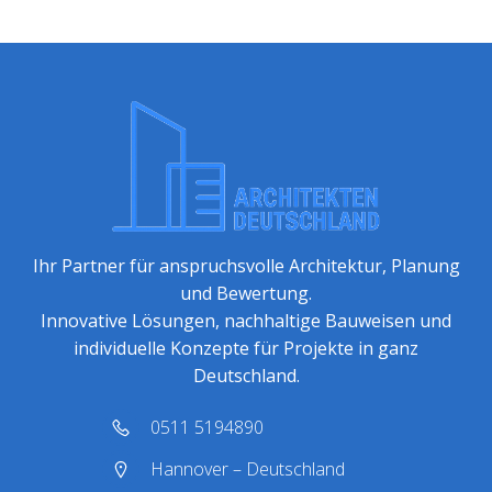
Ihr Partner für anspruchsvolle Architektur, Planung
und Bewertung.
Innovative Lösungen, nachhaltige Bauweisen und
individuelle Konzepte für Projekte in ganz
Deutschland.
0511 5194890
Hannover – Deutschland