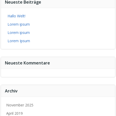
Neueste Beiträge
Hallo Welt!
Lorem ipsum
Lorem ipsum
Lorem Ipsum
Neueste Kommentare
Archiv
November 2025
April 2019