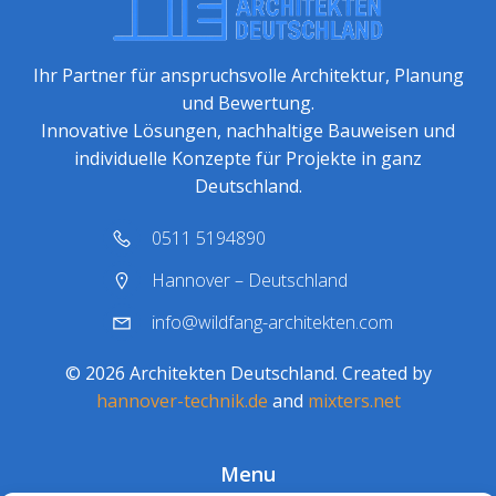
Ihr Partner für anspruchsvolle Architektur, Planung
und Bewertung.
Innovative Lösungen, nachhaltige Bauweisen und
individuelle Konzepte für Projekte in ganz
Deutschland.
0511 5194890
Hannover – Deutschland
info@wildfang-architekten.com
© 2026 Architekten Deutschland. Created by
hannover-technik.de
and
mixters.net
Menu