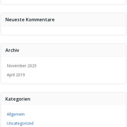
Neueste Kommentare
Archiv
November 2025
April 2019
Kategorien
Allgemein
Uncategorized