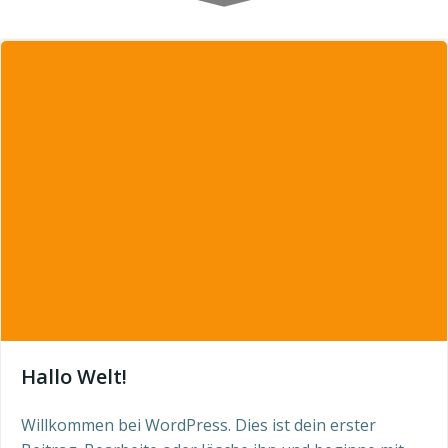
Hallo Welt!
Willkommen bei WordPress. Dies ist dein erster