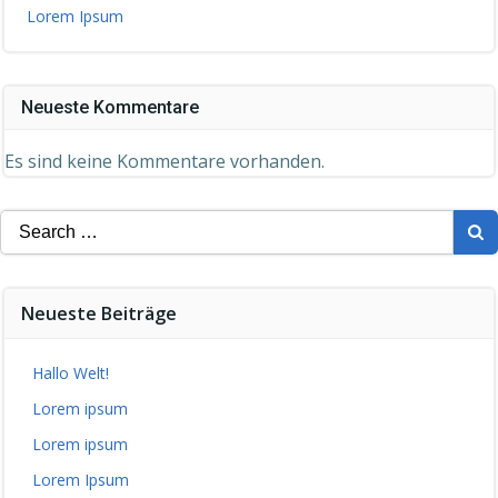
Lorem Ipsum
Neueste Kommentare
Es sind keine Kommentare vorhanden.
Search
for:
Neueste Beiträge
Hallo Welt!
Lorem ipsum
Lorem ipsum
Lorem Ipsum