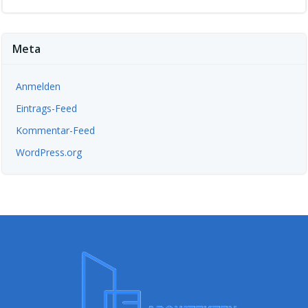
Meta
Anmelden
Eintrags-Feed
Kommentar-Feed
WordPress.org